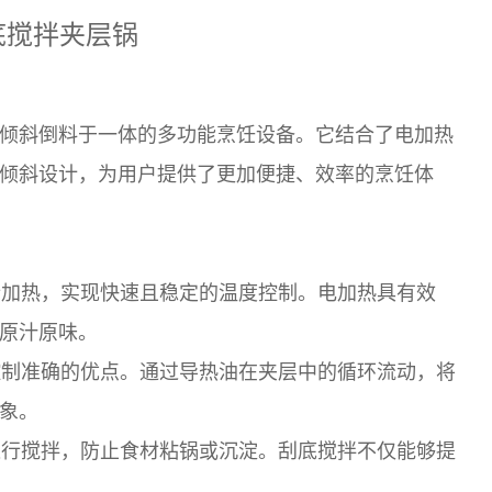
底搅拌夹层锅
倾斜倒料于一体的多功能烹饪设备。它结合了电加热
倾斜设计，为用户提供了更加便捷、效率的烹饪体
加热，实现快速且稳定的温度控制。电加热具有效
原汁原味。
制准确的优点。通过导热油在夹层中的循环流动，将
象。
行搅拌，防止食材粘锅或沉淀。刮底搅拌不仅能够提