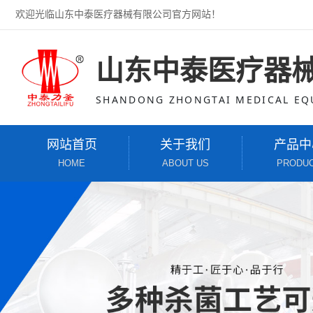
欢迎光临山东中泰医疗器械有限公司官方网站！
山东中泰医疗器
SHANDONG ZHONGTAI MEDICAL EQU
网站首页
关于我们
产品中
HOME
ABOUT US
PRODU