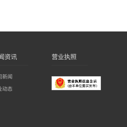
闻资讯
营业执照
司新闻
业动态