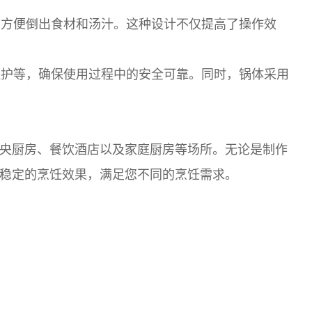
方便倒出食材和汤汁。这种设计不仅提高了操作效
护等，确保使用过程中的安全可靠。同时，锅体采用
央厨房、餐饮酒店以及家庭厨房等场所。无论是制作
稳定的烹饪效果，满足您不同的烹饪需求。