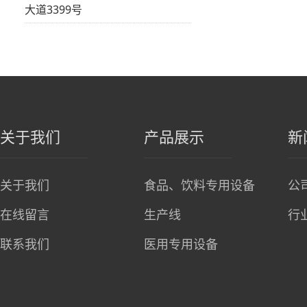
大道3399号
关于我们
产品展示
新
关于我们
食品、饮料专用设备
公
在线留言
生产线
行
联系我们
医用专用设备