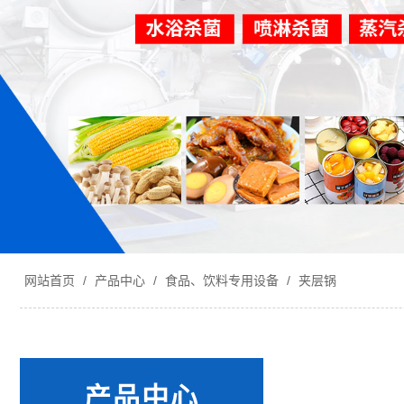
网站首页
/
产品中心
/
食品、饮料专用设备
/
夹层锅
产品中心