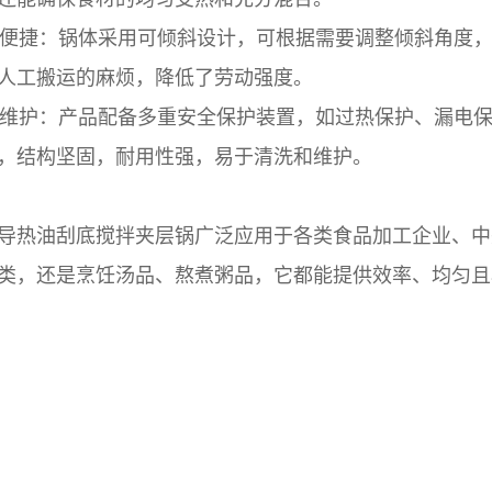
捷：锅体采用可倾斜设计，可根据需要调整倾斜角度，
人工搬运的麻烦，降低了劳动强度。
护：产品配备多重安全保护装置，如过热保护、漏电保
，结构坚固，耐用性强，易于清洗和维护。
导热油刮底搅拌夹层锅广泛应用于各类食品加工企业、中
类，还是烹饪汤品、熬煮粥品，它都能提供效率、均匀且