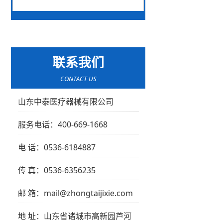
联系我们
CONTACT US
山东中泰医疗器械有限公司
服务电话：400-669-1668
电 话：0536-6184887
传 真：0536-6356235
邮 箱：mail@zhongtaijixie.com
地 址：山东省诸城市高新园芦河