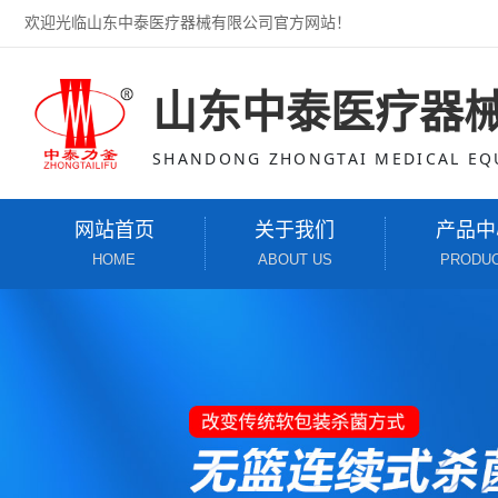
欢迎光临山东中泰医疗器械有限公司官方网站！
山东中泰医疗器
SHANDONG ZHONGTAI MEDICAL EQU
网站首页
关于我们
产品中
HOME
ABOUT US
PRODU