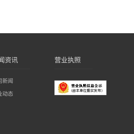
闻资讯
营业执照
司新闻
业动态