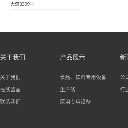
大道3399号
关于我们
产品展示
新
关于我们
食品、饮料专用设备
公
在线留言
生产线
行
联系我们
医用专用设备