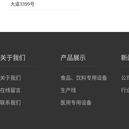
大道3399号
关于我们
产品展示
新
关于我们
食品、饮料专用设备
公
在线留言
生产线
行
联系我们
医用专用设备