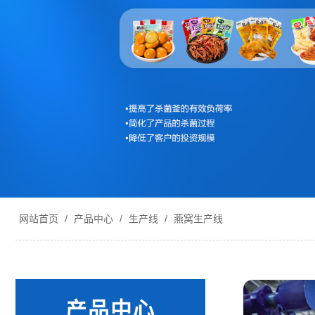
网站首页
/
产品中心
/
生产线
/
燕窝生产线
产品中心