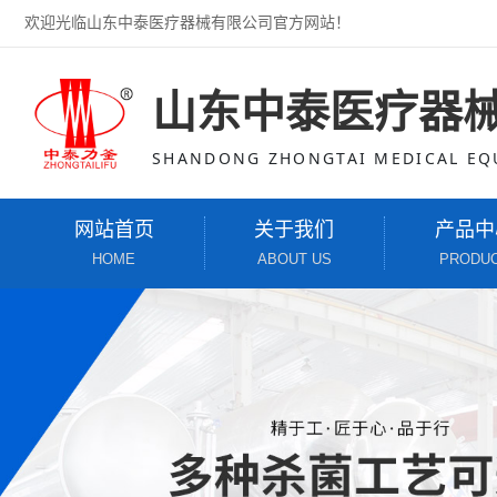
欢迎光临山东中泰医疗器械有限公司官方网站！
山东中泰医疗器
SHANDONG ZHONGTAI MEDICAL EQU
网站首页
关于我们
产品中
HOME
ABOUT US
PRODU