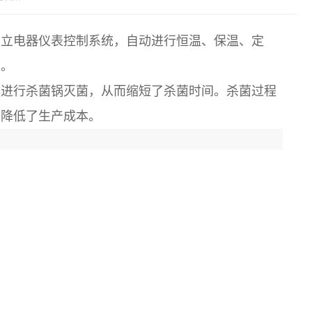
独立电器仪表控制系统，自动进行恒温、保温、定
点。
再进行杀菌锅灭菌，从而缩短了杀菌时间。杀菌过程
，降低了生产成本。