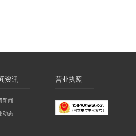
闻资讯
营业执照
司新闻
业动态