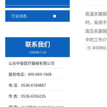
高温杀菌锅
行业动态
时，采用不
高压杀菌锅
中的工作介
联系我们
本文网址
CONTACT US
山东中泰医疗器械有限公司
服务电话：400-669-1668
电 话：0536-6184887
传 真：0536-6356235