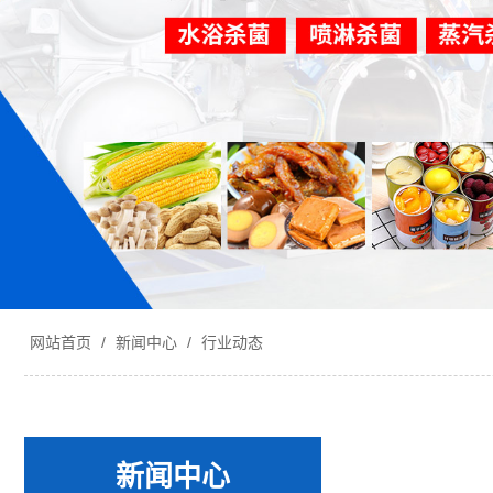
网站首页
/
新闻中心
/
行业动态
新闻中心