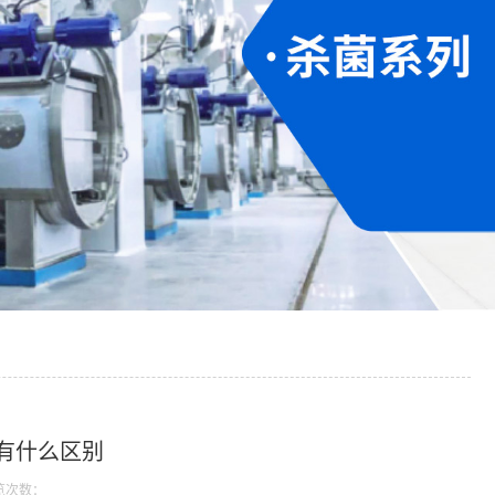
有什么区别
览次数：